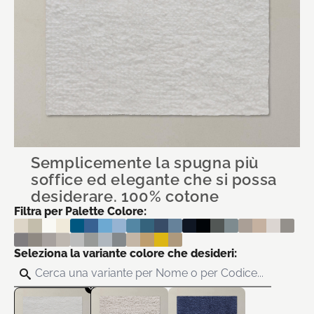
Semplicemente la spugna più
soffice ed elegante che si possa
desiderare. 100% cotone
Filtra per Palette Colore:
Seleziona la variante colore che desideri: