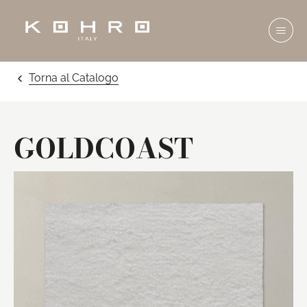
Torna al Catalogo
GOLDCOAST