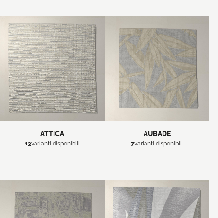
ATTICA
AUBADE
13
varianti disponibili
7
varianti disponibili