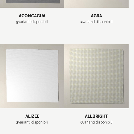
ACONCAGUA
AGRA
5
varianti disponibili
2
varianti disponibili
ALIZEE
ALLBRIGHT
2
varianti disponibili
8
varianti disponibili