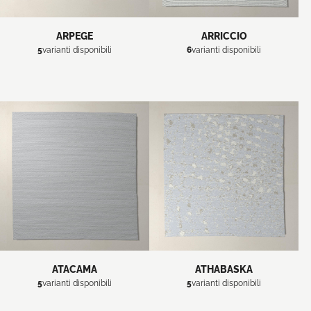
ARPEGE
ARRICCIO
5
varianti disponibili
6
varianti disponibili
ATACAMA
ATHABASKA
5
varianti disponibili
5
varianti disponibili