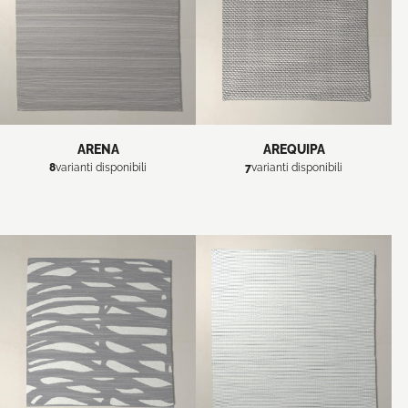
ARENA
AREQUIPA
8
varianti disponibili
7
varianti disponibili