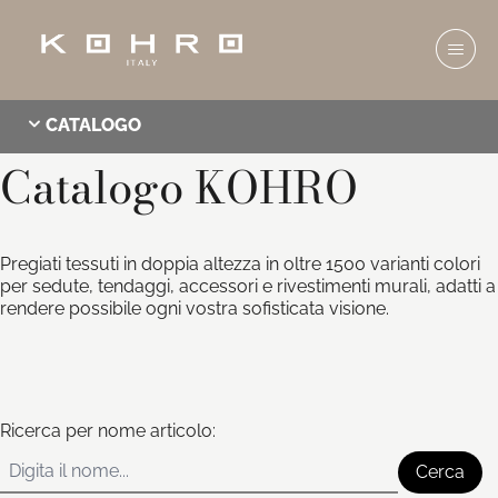
CATALOGO
Catalogo KOHRO
TORNA AL CATALOGO
Pregiati tessuti in doppia altezza in oltre 1500 varianti colori
per sedute, tendaggi, accessori e rivestimenti murali, adatti a
rendere possibile ogni vostra sofisticata visione.
Ricerca per nome articolo:
Cerca