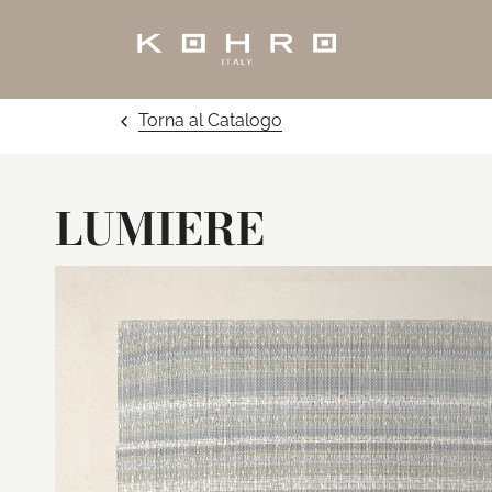
Torna al Catalogo
LUMIERE