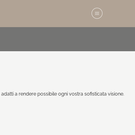
 adatti a rendere possibile ogni vostra sofisticata visione.