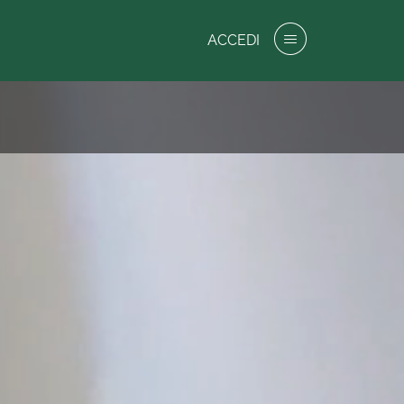
ACCEDI